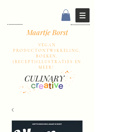
Maartje Borst
VEGAN
PRODUCTONTWIKKELING,
BOEKEN,
(RECEPT)ILLUSTRATIES EN
MEER!